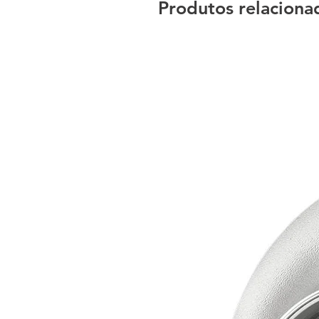
Produtos relaciona