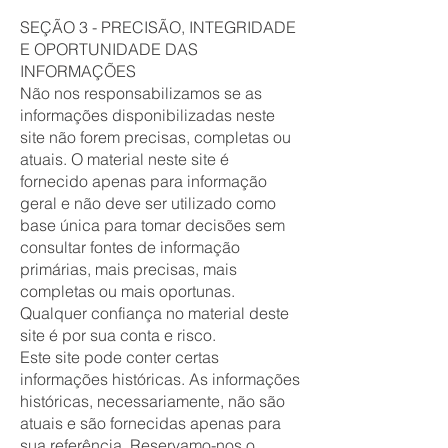
SEÇÃO 3 - PRECISÃO, INTEGRIDADE
E OPORTUNIDADE DAS
INFORMAÇÕES
Não nos responsabilizamos se as
informações disponibilizadas neste
site não forem precisas, completas ou
atuais. O material neste site é
fornecido apenas para informação
geral e não deve ser utilizado como
base única para tomar decisões sem
consultar fontes de informação
primárias, mais precisas, mais
completas ou mais oportunas.
Qualquer confiança no material deste
site é por sua conta e risco.
Este site pode conter certas
informações históricas. As informações
históricas, necessariamente, não são
atuais e são fornecidas apenas para
sua referência. Reservamo-nos o