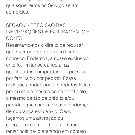
quaisquer erros no Serviço sejam
corrigidos.
SEÇÃO 6 - PRECISÃO DAS
INFORMAÇÕES DE FATURAMENTO E
CONTA
Reservamo-nos o direito de recusar
qualquer pedido que você fizer
conosco. Podemos, a nosso exclusivo
critério, limitar ou cancelar as
quantidades compradas por pessoa,
por família ou por pedido. Essas
restrições podem incluir pedidos feitos
por ou sob a mesma conta de cliente,
o mesmo cartão de crédito e/ou
pedidos que usam o mesmo endereço
de cobrança e/ou envio. Caso
façamos uma alteração ou
cancelemos um pedido, podemos
tentar notificá-lo entrando em contato