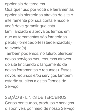
opcionais de terceiros.
Qualquer uso por você de ferramentas
opcionais oferecidas através do site é
inteiramente por sua conta e risco e
você deve garantir que está
familiarizado e aprova os termos em
que as ferramentas são fornecidas
pelo(s) fornecedor(es) terceirizado(s)
relevante(s).
Também podemos, no futuro, oferecer
novos serviços e/ou recursos através
do site (incluindo o lançamento de
novas ferramentas e recursos). Esses
novos recursos e/ou serviços também
estarão sujeitos a estes Termos de
Serviço.
SEÇÃO 8 - LINKS DE TERCEIROS
Certos conteúdos, produtos e serviços
disponíveis por meio de nosso Serviço