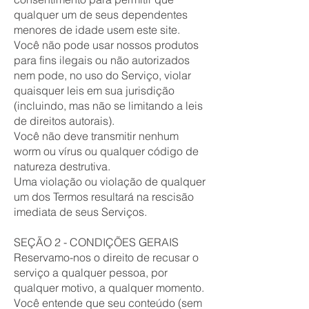
qualquer um de seus dependentes
menores de idade usem este site.
Você não pode usar nossos produtos
para fins ilegais ou não autorizados
nem pode, no uso do Serviço, violar
quaisquer leis em sua jurisdição
(incluindo, mas não se limitando a leis
de direitos autorais).
Você não deve transmitir nenhum
worm ou vírus ou qualquer código de
natureza destrutiva.
Uma violação ou violação de qualquer
um dos Termos resultará na rescisão
imediata de seus Serviços.
SEÇÃO 2 - CONDIÇÕES GERAIS
Reservamo-nos o direito de recusar o
serviço a qualquer pessoa, por
qualquer motivo, a qualquer momento.
Você entende que seu conteúdo (sem