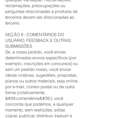
reclamações, preocupações ou
perguntas relacionadas a produtos de
terceiros devem ser direcionadas ao
terceiro.
SEÇÃO 9 - COMENTÁRIOS DO
USUÁRIO, FEEDBACK E OUTRAS
SUBMISSÕES
Se, a nosso pedido, você enviar
determinados envios específicos (por
exemplo, inscrições em concursos) ou
sem um pedido nosso, você enviar
ideias criativas, sugestões, propostas,
planos ou outros materiais, seja online,
por e-mail, correio postal ou de outra
forma (coletivamente,
&#39;comentários&#39;), você
concorda que podemos, a qualquer
momento, sem restrições, editar,
copiar, publicar, distribuir, traduzir e