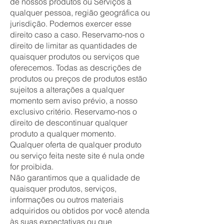
de nossos produtos ou Serviços a
qualquer pessoa, região geográfica ou
jurisdição. Podemos exercer esse
direito caso a caso. Reservamo-nos o
direito de limitar as quantidades de
quaisquer produtos ou serviços que
oferecemos. Todas as descrições de
produtos ou preços de produtos estão
sujeitos a alterações a qualquer
momento sem aviso prévio, a nosso
exclusivo critério. Reservamo-nos o
direito de descontinuar qualquer
produto a qualquer momento.
Qualquer oferta de qualquer produto
ou serviço feita neste site é nula onde
for proibida.
Não garantimos que a qualidade de
quaisquer produtos, serviços,
informações ou outros materiais
adquiridos ou obtidos por você atenda
às suas expectativas ou que