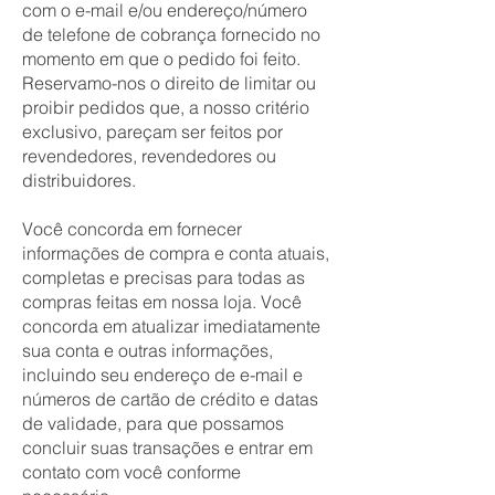
com o e-mail e/ou endereço/número
de telefone de cobrança fornecido no
momento em que o pedido foi feito.
Reservamo-nos o direito de limitar ou
proibir pedidos que, a nosso critério
exclusivo, pareçam ser feitos por
revendedores, revendedores ou
distribuidores.
Você concorda em fornecer
informações de compra e conta atuais,
completas e precisas para todas as
compras feitas em nossa loja. Você
concorda em atualizar imediatamente
sua conta e outras informações,
incluindo seu endereço de e-mail e
números de cartão de crédito e datas
de validade, para que possamos
concluir suas transações e entrar em
contato com você conforme