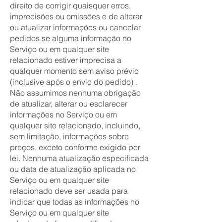
direito de corrigir quaisquer erros,
imprecisões ou omissões e de alterar
ou atualizar informações ou cancelar
pedidos se alguma informação no
Serviço ou em qualquer site
relacionado estiver imprecisa a
qualquer momento sem aviso prévio
(inclusive após o envio do pedido) .
Não assumimos nenhuma obrigação
de atualizar, alterar ou esclarecer
informações no Serviço ou em
qualquer site relacionado, incluindo,
sem limitação, informações sobre
preços, exceto conforme exigido por
lei. Nenhuma atualização especificada
ou data de atualização aplicada no
Serviço ou em qualquer site
relacionado deve ser usada para
indicar que todas as informações no
Serviço ou em qualquer site