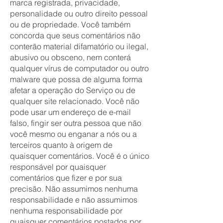
marca registrada, privacidade,
personalidade ou outro direito pessoal
ou de propriedade. Você também
concorda que seus comentários não
conterão material difamatório ou ilegal,
abusivo ou obsceno, nem conterá
qualquer vírus de computador ou outro
malware que possa de alguma forma
afetar a operação do Serviço ou de
qualquer site relacionado. Você não
pode usar um endereço de e-mail
falso, fingir ser outra pessoa que não
você mesmo ou enganar a nós ou a
terceiros quanto à origem de
quaisquer comentários. Você é o único
responsável por quaisquer
comentários que fizer e por sua
precisão. Não assumimos nenhuma
responsabilidade e não assumimos
nenhuma responsabilidade por
quaisquer comentários postados por