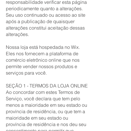
responsabilidade verificar esta página
periodicamente quanto a alterações.
Seu uso continuado ou acesso ao site
após a publicação de quaisquer
alterações constitui aceitação dessas
alterações.
Nossa loja está hospedada no Wix.
Eles nos fornecem a plataforma de
comércio eletrônico online que nos
permite vender nossos produtos e
serviços para você.
SEÇÃO 1 - TERMOS DA LOJA ONLINE
Ao concordar com estes Termos de
Serviço, você declara que tem pelo
menos a maioridade em seu estado ou
província de residência, ou que tem a
maioridade em seu estado ou
província de residência e nos deu seu
consentimento para permitir que