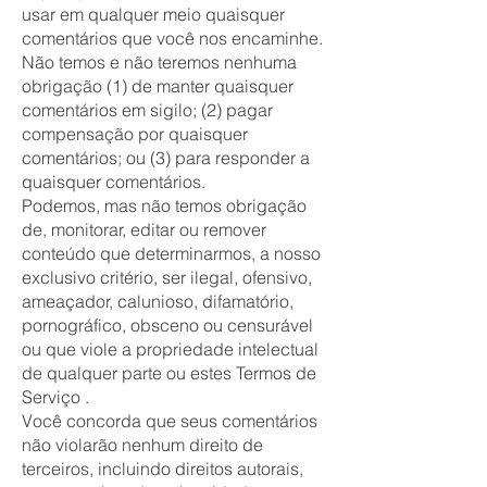
usar em qualquer meio quaisquer
comentários que você nos encaminhe.
Não temos e não teremos nenhuma
obrigação (1) de manter quaisquer
comentários em sigilo; (2) pagar
compensação por quaisquer
comentários; ou (3) para responder a
quaisquer comentários.
Podemos, mas não temos obrigação
de, monitorar, editar ou remover
conteúdo que determinarmos, a nosso
exclusivo critério, ser ilegal, ofensivo,
ameaçador, calunioso, difamatório,
pornográfico, obsceno ou censurável
ou que viole a propriedade intelectual
de qualquer parte ou estes Termos de
Serviço .
Você concorda que seus comentários
não violarão nenhum direito de
terceiros, incluindo direitos autorais,