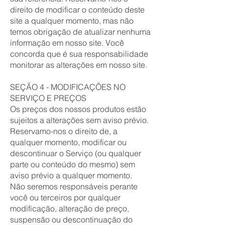
direito de modificar o conteúdo deste
site a qualquer momento, mas não
temos obrigação de atualizar nenhuma
informação em nosso site. Você
concorda que é sua responsabilidade
monitorar as alterações em nosso site.
SEÇÃO 4 - MODIFICAÇÕES NO
SERVIÇO E PREÇOS
Os preços dos nossos produtos estão
sujeitos a alterações sem aviso prévio.
Reservamo-nos o direito de, a
qualquer momento, modificar ou
descontinuar o Serviço (ou qualquer
parte ou conteúdo do mesmo) sem
aviso prévio a qualquer momento.
Não seremos responsáveis perante
você ou terceiros por qualquer
modificação, alteração de preço,
suspensão ou descontinuação do