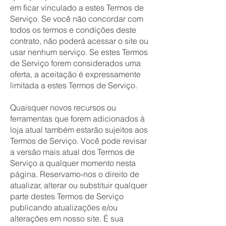
em ficar vinculado a estes Termos de
Serviço. Se você não concordar com
todos os termos e condições deste
contrato, não poderá acessar o site ou
usar nenhum serviço. Se estes Termos
de Serviço forem considerados uma
oferta, a aceitação é expressamente
limitada a estes Termos de Serviço.
Quaisquer novos recursos ou
ferramentas que forem adicionados à
loja atual também estarão sujeitos aos
Termos de Serviço. Você pode revisar
a versão mais atual dos Termos de
Serviço a qualquer momento nesta
página. Reservamo-nos o direito de
atualizar, alterar ou substituir qualquer
parte destes Termos de Serviço
publicando atualizações e/ou
alterações em nosso site. É sua