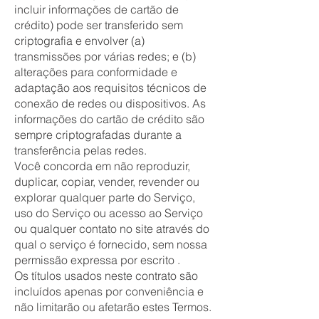
incluir informações de cartão de
crédito) pode ser transferido sem
criptografia e envolver (a)
transmissões por várias redes; e (b)
alterações para conformidade e
adaptação aos requisitos técnicos de
conexão de redes ou dispositivos. As
informações do cartão de crédito são
sempre criptografadas durante a
transferência pelas redes.
Você concorda em não reproduzir,
duplicar, copiar, vender, revender ou
explorar qualquer parte do Serviço,
uso do Serviço ou acesso ao Serviço
ou qualquer contato no site através do
qual o serviço é fornecido, sem nossa
permissão expressa por escrito .
Os títulos usados neste contrato são
incluídos apenas por conveniência e
não limitarão ou afetarão estes Termos.