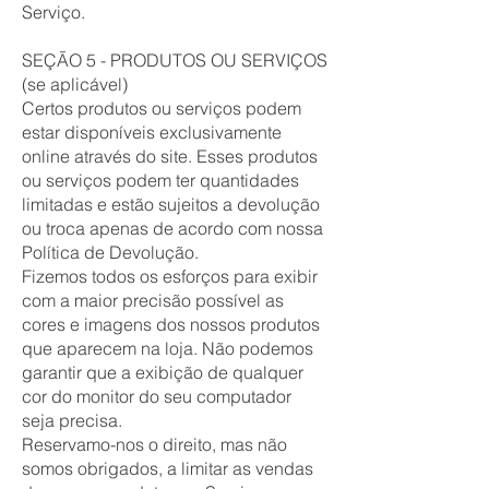
Serviço.
SEÇÃO 5 - PRODUTOS OU SERVIÇOS
(se aplicável)
Certos produtos ou serviços podem
estar disponíveis exclusivamente
online através do site. Esses produtos
ou serviços podem ter quantidades
limitadas e estão sujeitos a devolução
ou troca apenas de acordo com nossa
Política de Devolução.
Fizemos todos os esforços para exibir
com a maior precisão possível as
cores e imagens dos nossos produtos
que aparecem na loja. Não podemos
garantir que a exibição de qualquer
cor do monitor do seu computador
seja precisa.
Reservamo-nos o direito, mas não
somos obrigados, a limitar as vendas