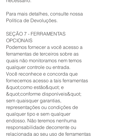
necessário.
Para mais detalhes, consulte nossa
Política de Devoluções.
SEÇÃO 7 - FERRAMENTAS
OPCIONAIS
Podemos fornecer a você acesso a
ferramentas de terceiros sobre as
quais não monitoramos nem temos
qualquer controle ou entrada.
Você reconhece e concorda que
fornecemos acesso a tais ferramentas
&quot;como estão&quot; e
&quot;conforme disponíveis&quot;
sem quaisquer garantias,
representações ou condições de
qualquer tipo e sem qualquer
endosso. Não teremos nenhuma
responsabilidade decorrente ou
relacionada ao seu uso de ferramentas