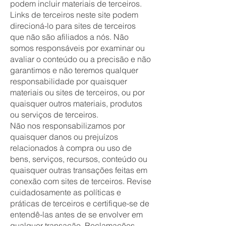
podem incluir materiais de terceiros.
Links de terceiros neste site podem
direcioná-lo para sites de terceiros
que não são afiliados a nós. Não
somos responsáveis por examinar ou
avaliar o conteúdo ou a precisão e não
garantimos e não teremos qualquer
responsabilidade por quaisquer
materiais ou sites de terceiros, ou por
quaisquer outros materiais, produtos
ou serviços de terceiros.
Não nos responsabilizamos por
quaisquer danos ou prejuízos
relacionados à compra ou uso de
bens, serviços, recursos, conteúdo ou
quaisquer outras transações feitas em
conexão com sites de terceiros. Revise
cuidadosamente as políticas e
práticas de terceiros e certifique-se de
entendê-las antes de se envolver em
qualquer transação. Reclamações,