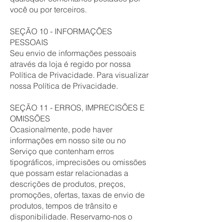
você ou por terceiros.
SEÇÃO 10 - INFORMAÇÕES
PESSOAIS
Seu envio de informações pessoais
através da loja é regido por nossa
Política de Privacidade. Para visualizar
nossa Política de Privacidade.
SEÇÃO 11 - ERROS, IMPRECISÕES E
OMISSÕES
Ocasionalmente, pode haver
informações em nosso site ou no
Serviço que contenham erros
tipográficos, imprecisões ou omissões
que possam estar relacionadas a
descrições de produtos, preços,
promoções, ofertas, taxas de envio de
produtos, tempos de trânsito e
disponibilidade. Reservamo-nos o