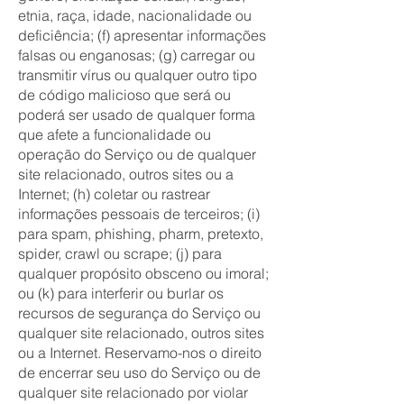
etnia, raça, idade, nacionalidade ou
deficiência; (f) apresentar informações
falsas ou enganosas; (g) carregar ou
transmitir vírus ou qualquer outro tipo
de código malicioso que será ou
poderá ser usado de qualquer forma
que afete a funcionalidade ou
operação do Serviço ou de qualquer
site relacionado, outros sites ou a
Internet; (h) coletar ou rastrear
informações pessoais de terceiros; (i)
para spam, phishing, pharm, pretexto,
spider, crawl ou scrape; (j) para
qualquer propósito obsceno ou imoral;
ou (k) para interferir ou burlar os
recursos de segurança do Serviço ou
qualquer site relacionado, outros sites
ou a Internet. Reservamo-nos o direito
de encerrar seu uso do Serviço ou de
qualquer site relacionado por violar