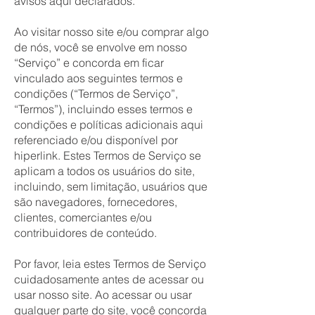
avisos aqui declarados.
Ao visitar nosso site e/ou comprar algo
de nós, você se envolve em nosso
“Serviço” e concorda em ficar
vinculado aos seguintes termos e
condições (“Termos de Serviço”,
“Termos”), incluindo esses termos e
condições e políticas adicionais aqui
referenciado e/ou disponível por
hiperlink. Estes Termos de Serviço se
aplicam a todos os usuários do site,
incluindo, sem limitação, usuários que
são navegadores, fornecedores,
clientes, comerciantes e/ou
contribuidores de conteúdo.
Por favor, leia estes Termos de Serviço
cuidadosamente antes de acessar ou
usar nosso site. Ao acessar ou usar
qualquer parte do site, você concorda