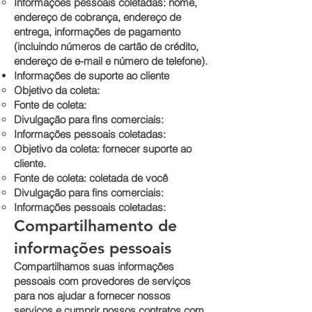
Informações pessoais coletadas: nome,
endereço de cobrança, endereço de
entrega, informações de pagamento
(incluindo números de cartão de crédito,
endereço de e-mail e número de telefone).
Informações de suporte ao cliente
Objetivo da coleta:
Fonte de coleta:
Divulgação para fins comerciais:
Informações pessoais coletadas:
Objetivo da coleta: fornecer suporte ao
cliente.
Fonte de coleta: coletada de você
Divulgação para fins comerciais:
Informações pessoais coletadas:
Compartilhamento de
informações pessoais
Compartilhamos suas informações
pessoais com provedores de serviços
para nos ajudar a fornecer nossos
serviços e cumprir nossos contratos com