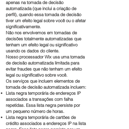
apenas na tomada de decisão
automatizada (que inclui a criação de
perfil), quando essa tomada de decisão
tiver um efeito legal sobre você ou o afetar
significativamente.
Não nos envolvemos em tomadas de
decisões totalmente automatizadas que
tenham um efeito legal ou significativo
usando os dados do cliente.
Nosso processador Wix usa uma tomada
de decisão automatizada limitada para
evitar fraudes que não tenham um efeito
legal ou significativo sobre você.
Os serviços que incluem elementos de
tomada de decisão automatizada incluem:
Lista negra temporária de endereços IP
associados a transações com falha
repetidas. Essa lista negra persiste por
um pequeno número de horas.
Lista negra temporária de cartões de
crédito associados a endereços IP na lista