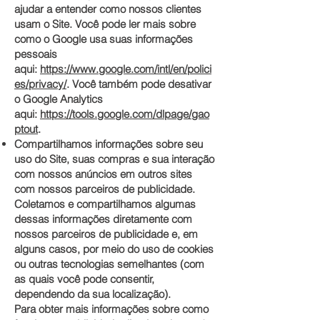
ajudar a entender como nossos clientes
usam o Site. Você pode ler mais sobre
como o Google usa suas informações
pessoais
aqui:
https://www.google.com/intl/en/polici
es/privacy/
. Você também pode desativar
o Google Analytics
aqui:
https://tools.google.com/dlpage/gao
ptout
.
Compartilhamos informações sobre seu
uso do Site, suas compras e sua interação
com nossos anúncios em outros sites
com nossos parceiros de publicidade.
Coletamos e compartilhamos algumas
dessas informações diretamente com
nossos parceiros de publicidade e, em
alguns casos, por meio do uso de cookies
ou outras tecnologias semelhantes (com
as quais você pode consentir,
dependendo da sua localização).
Para obter mais informações sobre como