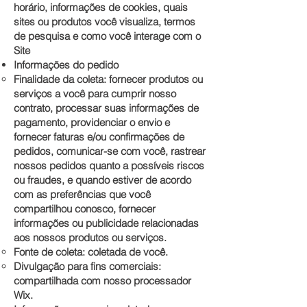
horário, informações de cookies, quais
sites ou produtos você visualiza, termos
de pesquisa e como você interage com o
Site
Informações do pedido
Finalidade da coleta: fornecer produtos ou
serviços a você para cumprir nosso
contrato, processar suas informações de
pagamento, providenciar o envio e
fornecer faturas e/ou confirmações de
pedidos, comunicar-se com você, rastrear
nossos pedidos quanto a possíveis riscos
ou fraudes, e quando estiver de acordo
com as preferências que você
compartilhou conosco, fornecer
informações ou publicidade relacionadas
aos nossos produtos ou serviços.
Fonte de coleta: coletada de você.
Divulgação para fins comerciais:
compartilhada com nosso processador
Wix.