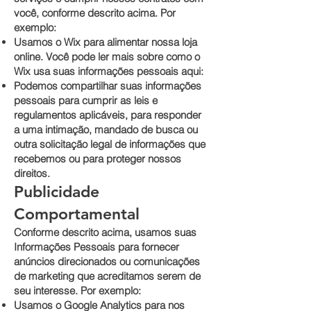
você, conforme descrito acima. Por
exemplo:
Usamos o Wix para alimentar nossa loja
online. Você pode ler mais sobre como o
Wix usa suas informações pessoais aqui:
Podemos compartilhar suas informações
pessoais para cumprir as leis e
regulamentos aplicáveis, para responder
a uma intimação, mandado de busca ou
outra solicitação legal de informações que
recebemos ou para proteger nossos
direitos.
Publicidade
Comportamental
Conforme descrito acima, usamos suas
Informações Pessoais para fornecer
anúncios direcionados ou comunicações
de marketing que acreditamos serem de
seu interesse. Por exemplo:
Usamos o Google Analytics para nos