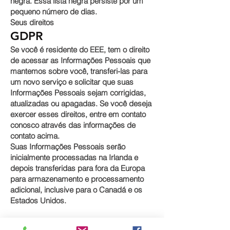
negra. Essa lista negra persiste por um
pequeno número de dias.
Seus direitos
GDPR
Se você é residente do EEE, tem o direito
de acessar as Informações Pessoais que
mantemos sobre você, transferi-las para
um novo serviço e solicitar que suas
Informações Pessoais sejam corrigidas,
atualizadas ou apagadas. Se você deseja
exercer esses direitos, entre em contato
conosco através das informações de
contato acima.
Suas Informações Pessoais serão
inicialmente processadas na Irlanda e
depois transferidas para fora da Europa
para armazenamento e processamento
adicional, inclusive para o Canadá e os
Estados Unidos.
Biscoitos