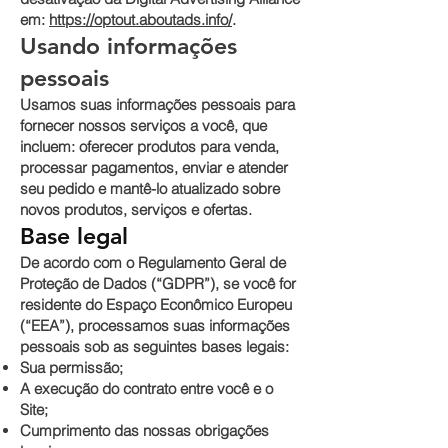
em:
https://optout.aboutads.info/
.
Usando informações
pessoais
Usamos suas informações pessoais para
fornecer nossos serviços a você, que
incluem: oferecer produtos para venda,
processar pagamentos, enviar e atender
seu pedido e mantê-lo atualizado sobre
novos produtos, serviços e ofertas.
Base legal
De acordo com o Regulamento Geral de
Proteção de Dados (“GDPR”), se você for
residente do Espaço Econômico Europeu
(“EEA”), processamos suas informações
pessoais sob as seguintes bases legais:
Sua permissão;
A execução do contrato entre você e o
Site;
Cumprimento das nossas obrigações