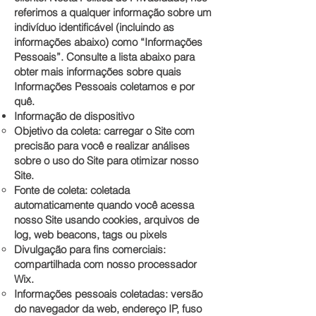
referimos a qualquer informação sobre um
indivíduo identificável (incluindo as
informações abaixo) como “Informações
Pessoais”. Consulte a lista abaixo para
obter mais informações sobre quais
Informações Pessoais coletamos e por
quê.
Informação de dispositivo
Objetivo da coleta: carregar o Site com
precisão para você e realizar análises
sobre o uso do Site para otimizar nosso
Site.
Fonte de coleta: coletada
automaticamente quando você acessa
nosso Site usando cookies, arquivos de
log, web beacons, tags ou pixels
Divulgação para fins comerciais:
compartilhada com nosso processador
Wix.
Informações pessoais coletadas: versão
do navegador da web, endereço IP, fuso