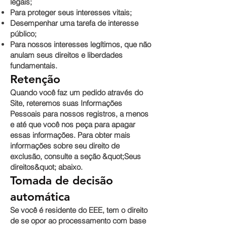
legais;
Para proteger seus interesses vitais;
Desempenhar uma tarefa de interesse
público;
Para nossos interesses legítimos, que não
anulam seus direitos e liberdades
fundamentais.
Retenção
Quando você faz um pedido através do
Site, reteremos suas Informações
Pessoais para nossos registros, a menos
e até que você nos peça para apagar
essas informações. Para obter mais
informações sobre seu direito de
exclusão, consulte a seção &quot;Seus
direitos&quot; abaixo.
Tomada de decisão
automática
Se você é residente do EEE, tem o direito
de se opor ao processamento com base