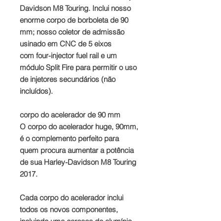
Davidson M8 Touring. Inclui nosso
enorme corpo de borboleta de 90
mm; nosso coletor de admissão
usinado em CNC de 5 eixos
com four-injector fuel rail e um
módulo Split Fire para permitir o uso
de injetores secundários (não
incluídos).
corpo do acelerador de 90 mm
O corpo do acelerador huge, 90mm,
é o complemento perfeito para
quem procura aumentar a potência
de sua Harley-Davidson M8 Touring
2017.
Cada corpo do acelerador inclui
todos os novos componentes,