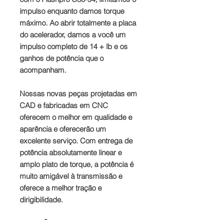
impulso enquanto damos torque
máximo. Ao abrir totalmente a placa
do acelerador, damos a você um
impulso completo de 14 + lb e os
ganhos de potência que o
acompanham.
Nossas novas peças projetadas em
CAD e fabricadas em CNC
oferecem o melhor em qualidade e
aparência e oferecerão um
excelente serviço. Com entrega de
potência absolutamente linear e
amplo plato de torque, a potência é
muito amigável à transmissão e
oferece a melhor tração e
dirigibilidade.