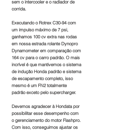
sem o intercooler e o radiador de
corrida.
Executando o Rotrex C30-94 com
um impulso máximo de 7 psi,
ganhamos 100 cv extra nas rodas
em nossa estrada rolante Dynopro
Dynamometer em comparação com
164 cv para o carro padrão. O mais
incrível é que mantivemos o sistema
de indução Honda padrão e sistema
de escapamento completo, isso
mesmo é um FN2 totalmente
padrão exceto pelo supercharger.
Devemos agradecer à Hondata por
possibilitar esse desempenho com
o gerenciamento do motor Flashpro.
Com isso, conseguimos ajustar os