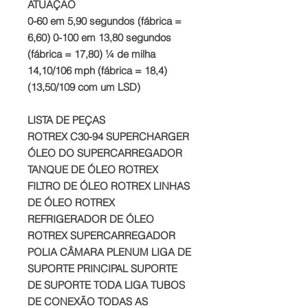
ATUAÇÃO
0-60 em 5,90 segundos (fábrica =
6,60) 0-100 em 13,80 segundos
(fábrica = 17,80) ¼ de milha
14,10/106 mph (fábrica = 18,4)
(13,50/109 com um LSD)
LISTA DE PEÇAS
ROTREX C30-94 SUPERCHARGER
ÓLEO DO SUPERCARREGADOR
TANQUE DE ÓLEO ROTREX
FILTRO DE ÓLEO ROTREX LINHAS
DE ÓLEO ROTREX
REFRIGERADOR DE ÓLEO
ROTREX SUPERCARREGADOR
POLIA CÂMARA PLENUM LIGA DE
SUPORTE PRINCIPAL SUPORTE
DE SUPORTE TODA LIGA TUBOS
DE CONEXÃO TODAS AS