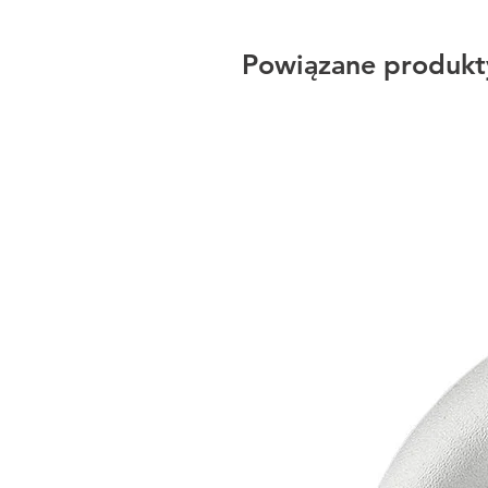
Powiązane produkt