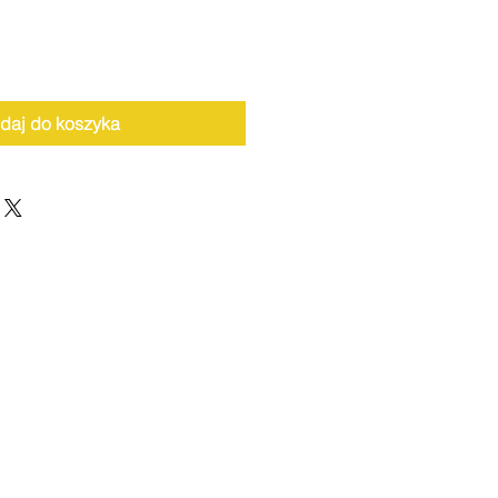
daj do koszyka