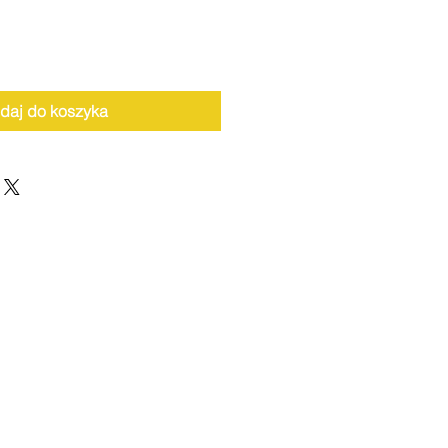
daj do koszyka