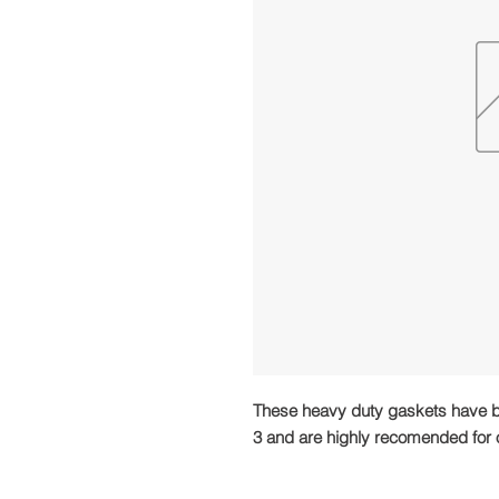
These heavy duty gaskets have b
3 and are highly recomended for