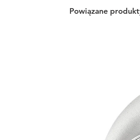
Powiązane produkt