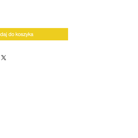
daj do koszyka