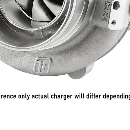
Podgląd