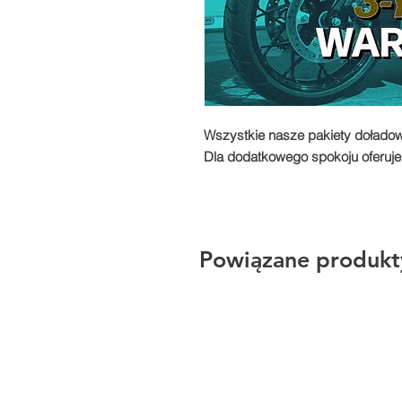
Wszystkie nasze pakiety doładow
Dla dodatkowego spokoju oferuje
Powiązane produkt