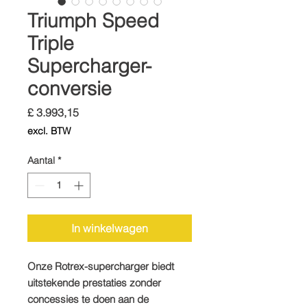
Triumph Speed
Triple
Supercharger-
conversie
Prijs
£ 3.993,15
excl. BTW
Aantal
*
In winkelwagen
Onze Rotrex-supercharger biedt
uitstekende prestaties zonder
concessies te doen aan de