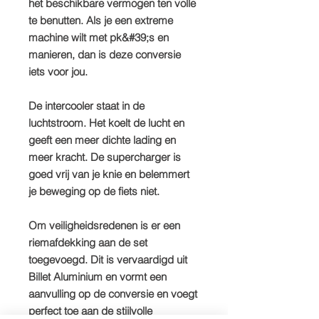
het beschikbare vermogen ten volle
te benutten. Als je een extreme
machine wilt met pk&#39;s en
manieren, dan is deze conversie
iets voor jou.
​De intercooler staat in de
luchtstroom. Het koelt de lucht en
geeft een meer dichte lading en
meer kracht. De supercharger is
goed vrij van je knie en belemmert
je beweging op de fiets niet.
Om veiligheidsredenen is er een
riemafdekking aan de set
toegevoegd. Dit is vervaardigd uit
Billet Aluminium en vormt een
aanvulling op de conversie en voegt
perfect toe aan de stijlvolle