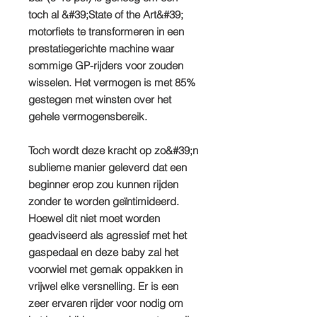
toch al &#39;State of the Art&#39;
motorfiets te transformeren in een
prestatiegerichte machine waar
sommige GP-rijders voor zouden
wisselen. Het vermogen is met 85%
gestegen met winsten over het
gehele vermogensbereik.
Toch wordt deze kracht op zo&#39;n
sublieme manier geleverd dat een
beginner erop zou kunnen rijden
zonder te worden geïntimideerd.
Hoewel dit niet moet worden
geadviseerd als agressief met het
gaspedaal en deze baby zal het
voorwiel met gemak oppakken in
vrijwel elke versnelling. Er is een
zeer ervaren rijder voor nodig om