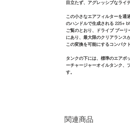
目立たず、アグレッシブなライ
この小さなエアフィルターを通
のハンドルで生成される 225+ 
ご覧のとおり、ドライブ プーリ
にあり、最大限のクリアランス
この変換を可能にするコンパク
タンクの下には、標準のエアボッ
ーチャージャーオイルタンク、
す。
関連商品