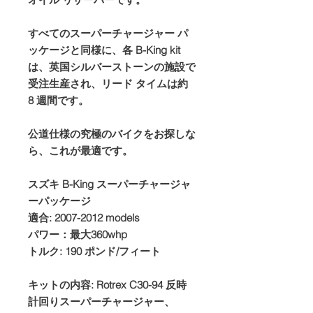
すべてのスーパーチャージャー パ
ッケージと同様に、各 B-King kit
は、英国シルバーストーンの施設で
受注生産され、リード タイムは約
8 週間です。
公道仕様の究極のバイクをお探しな
ら、これが最適です。
スズキ B-King スーパーチャージャ
ーパッケージ
適合: 2007-2012 models
パワー：最大360whp
トルク: 190 ポンド/フィート
キットの内容: Rotrex C30-94 反時
計回りスーパーチャージャー、