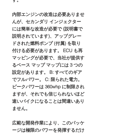
内部エンジンの改造は必要ありませ
んが、セカンダリ インジェクター
には簡単な改造が必要で (説明書で
説明されています)、アップグレー
ドされた燃料ポンプ (付属) を取り
付ける必要があります。 ECU も再
マッピングが必要で、当社が提供す
るベース マップ マップには 3 つの
設定があります。 B: すべてのギア
でフルパワー。 C: 限られた電力。
ピークパワーは 360whp に制限され
ますが、それでも信じられないほど
速いバイクになることは間違いあり
ません。
広範な開発作業により、このパッケ
ージは極限のパワーを発揮するだけ