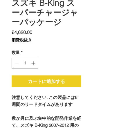
スズキ B-King ス
ーパーチャージャ
ーパッケージ
価
£4,620.00
格
消費税抜き
数量
*
カートに追加する
注意してください: この製品には6
週間のリードタイムがあります
数か月に及ぶ集中的な開発作業を経
て、スズキ B-King 2007-2012 用の