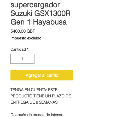
supercargador
Suzuki GSX1300R
Gen 1 Hayabusa
Precio
5400,00 GBP
Impuesto excluido
Cantidad
*
Agregar al carrito
TENGA EN CUENTA: ESTE
PRODUCTO TIENE UN PLAZO DE
ENTREGA DE 6 SEMANAS
Después de meses de intenso