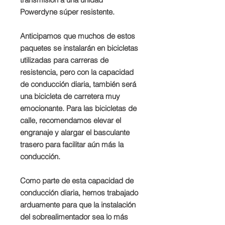
Powerdyne súper resistente.
Anticipamos que muchos de estos
paquetes se instalarán en bicicletas
utilizadas para carreras de
resistencia, pero con la capacidad
de conducción diaria, también será
una bicicleta de carretera muy
emocionante. Para las bicicletas de
calle, recomendamos elevar el
engranaje y alargar el basculante
trasero para facilitar aún más la
conducción.
Como parte de esta capacidad de
conducción diaria, hemos trabajado
arduamente para que la instalación
del sobrealimentador sea lo más