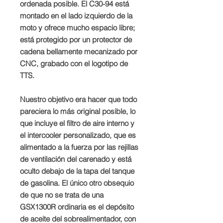
ordenada posible. El C30-94 está
montado en el lado izquierdo de la
moto y ofrece mucho espacio libre;
está protegido por un protector de
cadena bellamente mecanizado por
CNC, grabado con el logotipo de
TTS.
Nuestro objetivo era hacer que todo
pareciera lo más original posible, lo
que incluye el filtro de aire interno y
el intercooler personalizado, que es
alimentado a la fuerza por las rejillas
de ventilación del carenado y está
oculto debajo de la tapa del tanque
de gasolina. El único otro obsequio
de que no se trata de una
GSX1300R ordinaria es el depósito
de aceite del sobrealimentador, con