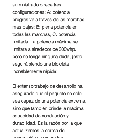
suministrado ofrece tres
configuraciones: A: potencia
progresiva a través de las marchas
más bajas; B: plena potencia en
todas las marchas; C: potencia
limitada. La potencia máxima se
limitará a alrededor de 300whp,
pero no tenga ninguna duda, ¡esto
seguirá siendo una bicicleta
increíblemente rápida!
El extenso trabajo de desarrollo ha
asegurado que el paquete no solo
sea capaz de una potencia extrema,
sino que también brinde la máxima
capacidad de conducción y
durabilidad. Es la razón por la que
actualizamos la correa de
transmisión a una unidad