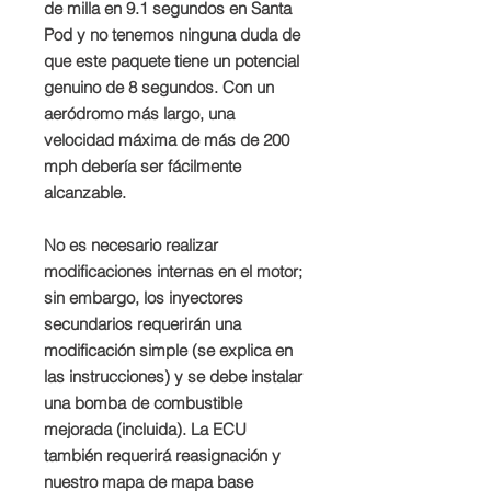
de milla en 9.1 segundos en Santa
Pod y no tenemos ninguna duda de
que este paquete tiene un potencial
genuino de 8 segundos. Con un
aeródromo más largo, una
velocidad máxima de más de 200
mph debería ser fácilmente
alcanzable.
No es necesario realizar
modificaciones internas en el motor;
sin embargo, los inyectores
secundarios requerirán una
modificación simple (se explica en
las instrucciones) y se debe instalar
una bomba de combustible
mejorada (incluida). La ECU
también requerirá reasignación y
nuestro mapa de mapa base