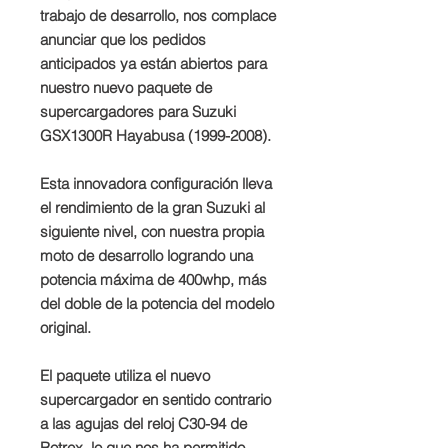
trabajo de desarrollo, nos complace
anunciar que los pedidos
anticipados ya están abiertos para
nuestro nuevo paquete de
supercargadores para Suzuki
GSX1300R Hayabusa (1999-2008).
Esta innovadora configuración lleva
el rendimiento de la gran Suzuki al
siguiente nivel, con nuestra propia
moto de desarrollo logrando una
potencia máxima de 400whp, más
del doble de la potencia del modelo
original.
El paquete utiliza el nuevo
supercargador en sentido contrario
a las agujas del reloj C30-94 de
Rotrex, lo que nos ha permitido