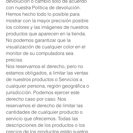
devolución o cambio solo de acuerdo
con nuestra Política de devolución.
Hemos hecho todo lo posible para
mostrar con la mayor precisión posible
los colores y las imágenes de nuestros
productos que aparecen en la tienda.
No podemos garantizar que la
visualización de cualquier color en el
monitor de su computadora sea
precisa.
Nos reservamos el derecho, pero no
estamos obligados, a limitar las ventas
de nuestros productos o Servicios a
cualquier persona, región geográfica o
jurisdicción. Podemos ejercer este
derecho caso por caso. Nos
reservamos el derecho de limitar las
cantidades de cualquier producto o
servicio que ofrecemos. Todas las
descripciones de los productos o los
precios de los productos están sujetos