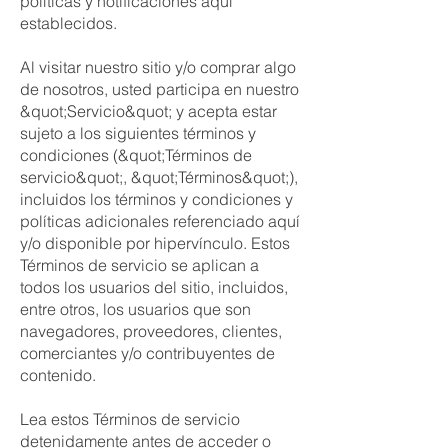
políticas y notificaciones aquí
establecidos.
Al visitar nuestro sitio y/o comprar algo
de nosotros, usted participa en nuestro
&quot;Servicio&quot; y acepta estar
sujeto a los siguientes términos y
condiciones (&quot;Términos de
servicio&quot;, &quot;Términos&quot;),
incluidos los términos y condiciones y
políticas adicionales referenciado aquí
y/o disponible por hipervínculo. Estos
Términos de servicio se aplican a
todos los usuarios del sitio, incluidos,
entre otros, los usuarios que son
navegadores, proveedores, clientes,
comerciantes y/o contribuyentes de
contenido.
Lea estos Términos de servicio
detenidamente antes de acceder o