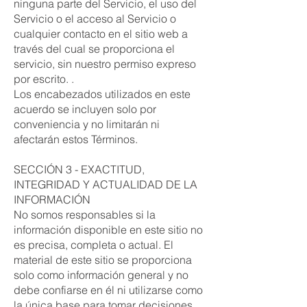
ninguna parte del Servicio, el uso del
Servicio o el acceso al Servicio o
cualquier contacto en el sitio web a
través del cual se proporciona el
servicio, sin nuestro permiso expreso
por escrito. .
Los encabezados utilizados en este
acuerdo se incluyen solo por
conveniencia y no limitarán ni
afectarán estos Términos.
SECCIÓN 3 - EXACTITUD,
INTEGRIDAD Y ACTUALIDAD DE LA
INFORMACIÓN
No somos responsables si la
información disponible en este sitio no
es precisa, completa o actual. El
material de este sitio se proporciona
solo como información general y no
debe confiarse en él ni utilizarse como
la única base para tomar decisiones