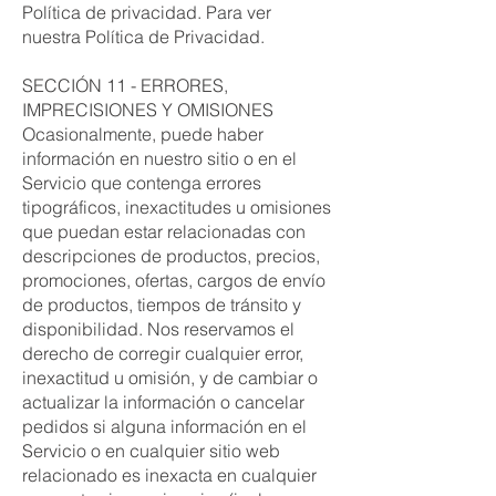
Política de privacidad. Para ver
nuestra Política de Privacidad.
SECCIÓN 11 - ERRORES,
IMPRECISIONES Y OMISIONES
Ocasionalmente, puede haber
información en nuestro sitio o en el
Servicio que contenga errores
tipográficos, inexactitudes u omisiones
que puedan estar relacionadas con
descripciones de productos, precios,
promociones, ofertas, cargos de envío
de productos, tiempos de tránsito y
disponibilidad. Nos reservamos el
derecho de corregir cualquier error,
inexactitud u omisión, y de cambiar o
actualizar la información o cancelar
pedidos si alguna información en el
Servicio o en cualquier sitio web
relacionado es inexacta en cualquier