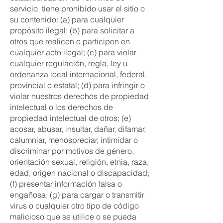
servicio, tiene prohibido usar el sitio o
su contenido: (a) para cualquier
propósito ilegal; (b) para solicitar a
otros que realicen o participen en
cualquier acto ilegal; (c) para violar
cualquier regulación, regla, ley u
ordenanza local internacional, federal,
provincial o estatal; (d) para infringir o
violar nuestros derechos de propiedad
intelectual o los derechos de
propiedad intelectual de otros; (e)
acosar, abusar, insultar, dañar, difamar,
calumniar, menospreciar, intimidar o
discriminar por motivos de género,
orientación sexual, religión, etnia, raza,
edad, origen nacional o discapacidad;
(f) presentar información falsa o
engañosa; (g) para cargar o transmitir
virus o cualquier otro tipo de código
malicioso que se utilice o se pueda