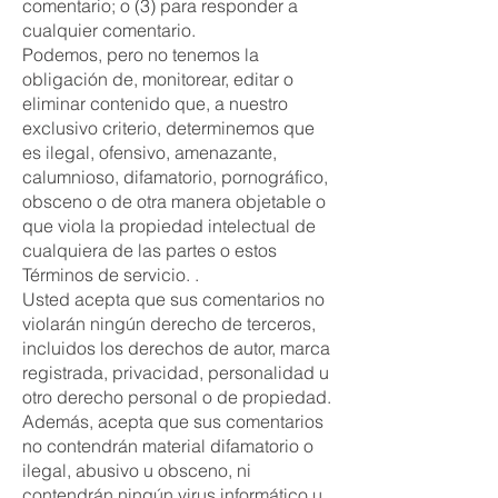
comentario; o (3) para responder a
cualquier comentario.
Podemos, pero no tenemos la
obligación de, monitorear, editar o
eliminar contenido que, a nuestro
exclusivo criterio, determinemos que
es ilegal, ofensivo, amenazante,
calumnioso, difamatorio, pornográfico,
obsceno o de otra manera objetable o
que viola la propiedad intelectual de
cualquiera de las partes o estos
Términos de servicio. .
Usted acepta que sus comentarios no
violarán ningún derecho de terceros,
incluidos los derechos de autor, marca
registrada, privacidad, personalidad u
otro derecho personal o de propiedad.
Además, acepta que sus comentarios
no contendrán material difamatorio o
ilegal, abusivo u obsceno, ni
contendrán ningún virus informático u