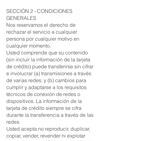
SECCIÓN 2 - CONDICIONES
GENERALES
Nos reservamos el derecho de
rechazar el servicio a cualquier
persona por cualquier motivo en
cualquier momento.
Usted comprende que su contenido
(sin incluir la información de la tarjeta
de crédito) puede transferirse sin cifrar
e involucrar (a) transmisiones a través
de varias redes; y (b) cambios para
cumplir y adaptarse a los requisitos
técnicos de conexión de redes o
dispositivos. La información de la
tarjeta de crédito siempre se cifra
durante la transferencia a través de las
redes.
Usted acepta no reproducir, duplicar,
copiar, vender, revender ni explotar