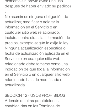
momento sin previo aviso (incluso
después de haber enviado su pedido)
.
No asumimos ninguna obligación de
actualizar, modificar o aclarar la
información en el Servicio o en
cualquier sitio web relacionado,
incluida, entre otras, la información de
precios, excepto según lo exija la ley.
Ninguna actualización específica o
fecha de actualización aplicada en el
Servicio o en cualquier sitio web
relacionado debe tomarse como una
indicación de que toda la información
en el Servicio o en cualquier sitio web
relacionado ha sido modificada o
actualizada.
SECCIÓN 12 - USOS PROHIBIDOS
Además de otras prohibiciones
establecidas en los Términos de