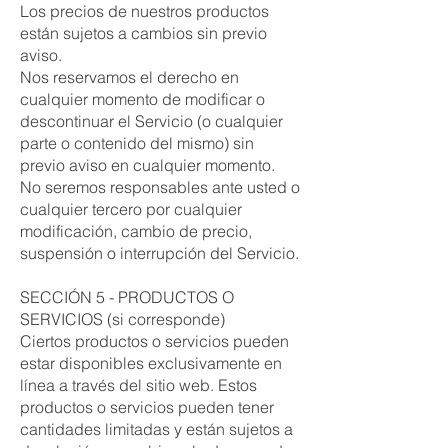
Los precios de nuestros productos
están sujetos a cambios sin previo
aviso.
Nos reservamos el derecho en
cualquier momento de modificar o
descontinuar el Servicio (o cualquier
parte o contenido del mismo) sin
previo aviso en cualquier momento.
No seremos responsables ante usted o
cualquier tercero por cualquier
modificación, cambio de precio,
suspensión o interrupción del Servicio.
SECCIÓN 5 - PRODUCTOS O
SERVICIOS (si corresponde)
Ciertos productos o servicios pueden
estar disponibles exclusivamente en
línea a través del sitio web. Estos
productos o servicios pueden tener
cantidades limitadas y están sujetos a