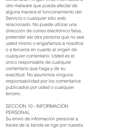
otro malware que pueda afectar de
alguna manera el funcionamiento del
Servicio o cualquier sitio web
relacionado. No puede utilizar una
dirección de correo electrónico falsa,
pretender ser otra persona que no sea
usted mismo o engañarnos a nosotros
o a terceros en cuanto al origen de
cualquier comentario. Usted es el
único responsable de cualquier
comentario que haga y de su
exactitud. No asumimos ninguna
responsabilidad por los comentarios
publicados por usted o cualquier
tercero.
SECCIÓN 10 - INFORMACIÓN
PERSONAL
Su envío de información personal a
través de la tienda se rige por nuestra