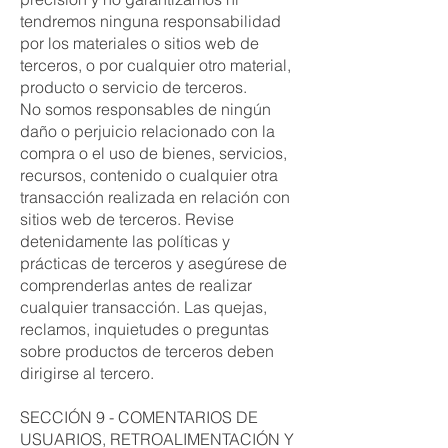
tendremos ninguna responsabilidad
por los materiales o sitios web de
terceros, o por cualquier otro material,
producto o servicio de terceros.
No somos responsables de ningún
daño o perjuicio relacionado con la
compra o el uso de bienes, servicios,
recursos, contenido o cualquier otra
transacción realizada en relación con
sitios web de terceros. Revise
detenidamente las políticas y
prácticas de terceros y asegúrese de
comprenderlas antes de realizar
cualquier transacción. Las quejas,
reclamos, inquietudes o preguntas
sobre productos de terceros deben
dirigirse al tercero.
SECCIÓN 9 - COMENTARIOS DE
USUARIOS, RETROALIMENTACIÓN Y