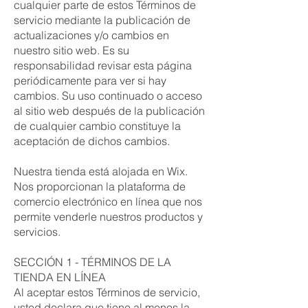
cualquier parte de estos Términos de
servicio mediante la publicación de
actualizaciones y/o cambios en
nuestro sitio web. Es su
responsabilidad revisar esta página
periódicamente para ver si hay
cambios. Su uso continuado o acceso
al sitio web después de la publicación
de cualquier cambio constituye la
aceptación de dichos cambios.
Nuestra tienda está alojada en Wix.
Nos proporcionan la plataforma de
comercio electrónico en línea que nos
permite venderle nuestros productos y
servicios.
SECCIÓN 1 - TÉRMINOS DE LA
TIENDA EN LÍNEA
Al aceptar estos Términos de servicio,
usted declara que tiene al menos la