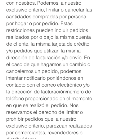
con nosotros. Podemos, a nuestro
exclusivo criterio, limitar o cancelar las
cantidades compradas por persona,
por hogar o por pedido. Estas
restricciones pueden incluir pedidos
realizados por o bajo la misma cuenta
de cliente, la misma tarjeta de crédito
y/o pedidos que utilizan la misma
dirección de facturación y/o envío. En
el caso de que hagamos un cambio o
cancelemos un pedido, podemos
intentar notificarlo poniéndonos en
contacto con el correo electrónico y/o
la dirección de facturación/número de
teléfono proporcionado en el momento
en que se realizó el pedido. Nos
reservamos el derecho de limitar o
prohibir pedidos que, a nuestro
exclusivo criterio, parezcan realizados
por comerciantes, revendedores o