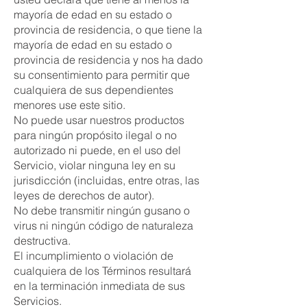
mayoría de edad en su estado o
provincia de residencia, o que tiene la
mayoría de edad en su estado o
provincia de residencia y nos ha dado
su consentimiento para permitir que
cualquiera de sus dependientes
menores use este sitio.
No puede usar nuestros productos
para ningún propósito ilegal o no
autorizado ni puede, en el uso del
Servicio, violar ninguna ley en su
jurisdicción (incluidas, entre otras, las
leyes de derechos de autor).
No debe transmitir ningún gusano o
virus ni ningún código de naturaleza
destructiva.
El incumplimiento o violación de
cualquiera de los Términos resultará
en la terminación inmediata de sus
Servicios.