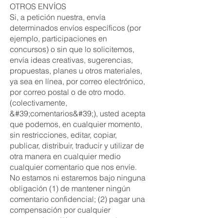
OTROS ENVÍOS
Si, a petición nuestra, envía
determinados envíos específicos (por
ejemplo, participaciones en
concursos) o sin que lo solicitemos,
envía ideas creativas, sugerencias,
propuestas, planes u otros materiales,
ya sea en línea, por correo electrónico,
por correo postal o de otro modo.
(colectivamente,
&#39;comentarios&#39;), usted acepta
que podemos, en cualquier momento,
sin restricciones, editar, copiar,
publicar, distribuir, traducir y utilizar de
otra manera en cualquier medio
cualquier comentario que nos envíe.
No estamos ni estaremos bajo ninguna
obligación (1) de mantener ningún
comentario confidencial; (2) pagar una
compensación por cualquier