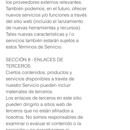
los proveedores externos relevantes.
También podemos, en el futuro, ofrecer
nuevos servicios y/o funciones a través
del sitio web (incluido el lanzamiento
de nuevas herramientas y recursos).
Tales nuevas características y / o
servicios también estarán sujetos a
estos Términos de Servicio.
SECCIÓN 8 - ENLACES DE
TERCEROS
Ciertos contenidos, productos y
servicios disponibles a través de
nuestro Servicio pueden incluir
materiales de terceros.
Los enlaces de terceros en este sitio
pueden dirigirlo a sitios web de
terceros que no están afiliados a
nosotros. No somos responsables de
examinar o evaluar el contenido o la
precisión y no garantizamos ni