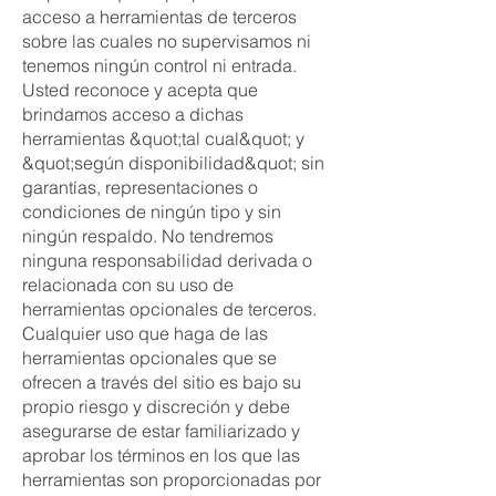
acceso a herramientas de terceros
sobre las cuales no supervisamos ni
tenemos ningún control ni entrada.
Usted reconoce y acepta que
brindamos acceso a dichas
herramientas &quot;tal cual&quot; y
&quot;según disponibilidad&quot; sin
garantías, representaciones o
condiciones de ningún tipo y sin
ningún respaldo. No tendremos
ninguna responsabilidad derivada o
relacionada con su uso de
herramientas opcionales de terceros.
Cualquier uso que haga de las
herramientas opcionales que se
ofrecen a través del sitio es bajo su
propio riesgo y discreción y debe
asegurarse de estar familiarizado y
aprobar los términos en los que las
herramientas son proporcionadas por