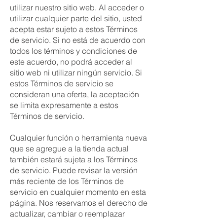
utilizar nuestro sitio web. Al acceder o
utilizar cualquier parte del sitio, usted
acepta estar sujeto a estos Términos
de servicio. Si no está de acuerdo con
todos los términos y condiciones de
este acuerdo, no podrá acceder al
sitio web ni utilizar ningún servicio. Si
estos Términos de servicio se
consideran una oferta, la aceptación
se limita expresamente a estos
Términos de servicio.
Cualquier función o herramienta nueva
que se agregue a la tienda actual
también estará sujeta a los Términos
de servicio. Puede revisar la versión
más reciente de los Términos de
servicio en cualquier momento en esta
página. Nos reservamos el derecho de
actualizar, cambiar o reemplazar