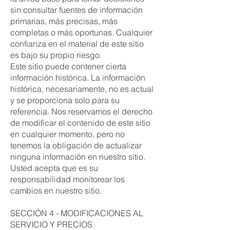
sin consultar fuentes de información
primarias, más precisas, más
completas o más oportunas. Cualquier
confianza en el material de este sitio
es bajo su propio riesgo.
Este sitio puede contener cierta
información histórica. La información
histórica, necesariamente, no es actual
y se proporciona solo para su
referencia. Nos reservamos el derecho
de modificar el contenido de este sitio
en cualquier momento, pero no
tenemos la obligación de actualizar
ninguna información en nuestro sitio.
Usted acepta que es su
responsabilidad monitorear los
cambios en nuestro sitio.
SECCIÓN 4 - MODIFICACIONES AL
SERVICIO Y PRECIOS