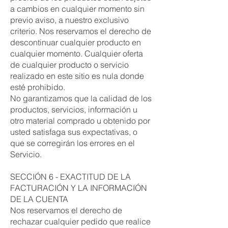
a cambios en cualquier momento sin
previo aviso, a nuestro exclusivo
criterio. Nos reservamos el derecho de
descontinuar cualquier producto en
cualquier momento. Cualquier oferta
de cualquier producto o servicio
realizado en este sitio es nula donde
esté prohibido.
No garantizamos que la calidad de los
productos, servicios, información u
otro material comprado u obtenido por
usted satisfaga sus expectativas, o
que se corregirán los errores en el
Servicio.
SECCIÓN 6 - EXACTITUD DE LA
FACTURACIÓN Y LA INFORMACIÓN
DE LA CUENTA
Nos reservamos el derecho de
rechazar cualquier pedido que realice