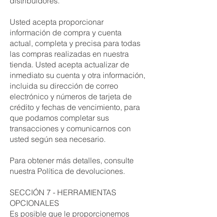
distribuidores.
Usted acepta proporcionar
información de compra y cuenta
actual, completa y precisa para todas
las compras realizadas en nuestra
tienda. Usted acepta actualizar de
inmediato su cuenta y otra información,
incluida su dirección de correo
electrónico y números de tarjeta de
crédito y fechas de vencimiento, para
que podamos completar sus
transacciones y comunicarnos con
usted según sea necesario.
Para obtener más detalles, consulte
nuestra Política de devoluciones.
SECCIÓN 7 - HERRAMIENTAS
OPCIONALES
Es posible que le proporcionemos