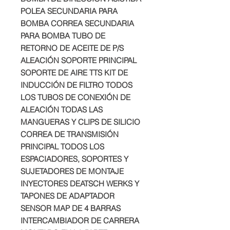
POLEA SECUNDARIA PARA
BOMBA CORREA SECUNDARIA
PARA BOMBA TUBO DE
RETORNO DE ACEITE DE P/S
ALEACIÓN SOPORTE PRINCIPAL
SOPORTE DE AIRE TTS KIT DE
INDUCCIÓN DE FILTRO TODOS
LOS TUBOS DE CONEXIÓN DE
ALEACIÓN TODAS LAS
MANGUERAS Y CLIPS DE SILICIO
CORREA DE TRANSMISIÓN
PRINCIPAL TODOS LOS
ESPACIADORES, SOPORTES Y
SUJETADORES DE MONTAJE
INYECTORES DEATSCH WERKS Y
TAPONES DE ADAPTADOR
SENSOR MAP DE 4 BARRAS
INTERCAMBIADOR DE CARRERA