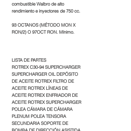
combustible Walbro de alto
rendimiento e inyectores de 750 cc.
93 OCTANOS (MÉTODO MON X
RON/2) O 97OCT RON. Mínimo.
LISTA DE PARTES
ROTREX C30-94 SUPERCHARGER
SUPERCHARGER OIL DEPÓSITO
DE ACEITE ROTREX FILTRO DE
ACEITE ROTREX LÍNEAS DE
ACEITE ROTREX ENFRIADOR DE
ACEITE ROTREX SUPERCHARGER
POLEA CÁMARA DE CÁMARA
PLENUM POLEA TENSORA
SECUNDARIA SOPORTE DE
BOMBA DE DIRECCIÓN ASISTIDA