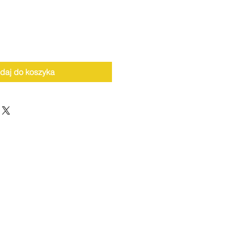
daj do koszyka