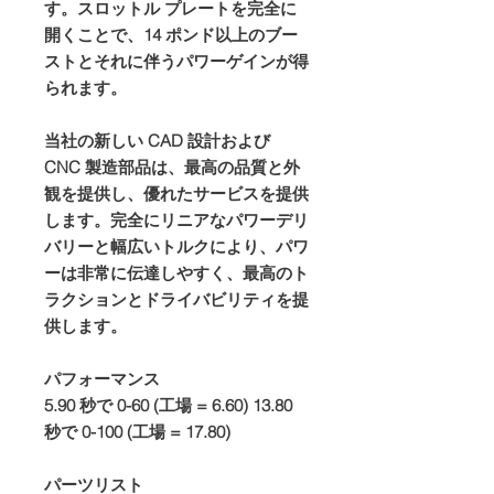
す。スロットル プレートを完全に
開くことで、14 ポンド以上のブー
ストとそれに伴うパワーゲインが得
られます。
当社の新しい CAD 設計および
CNC 製造部品は、最高の品質と外
観を提供し、優れたサービスを提供
します。完全にリニアなパワーデリ
バリーと幅広いトルクにより、パワ
ーは非常に伝達しやすく、最高のト
ラクションとドライバビリティを提
供します。
パフォーマンス
5.90 秒で 0-60 (工場 = 6.60) 13.80
秒で 0-100 (工場 = 17.80)
パーツリスト