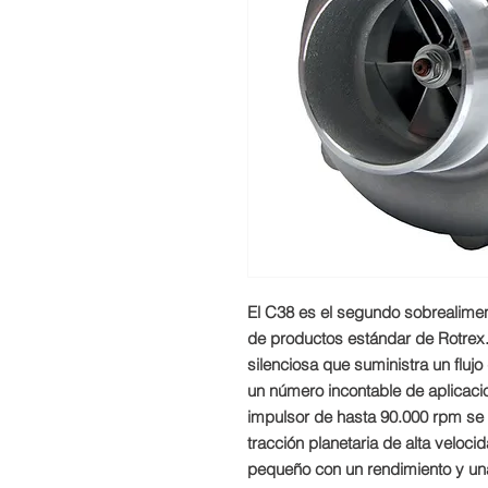
El C38 es el segundo sobrealime
de productos estándar de Rotrex. 
silenciosa que suministra un fluj
un número incontable de aplicaci
impulsor de hasta 90.000 rpm se 
tracción planetaria de alta velo
pequeño con un rendimiento y un