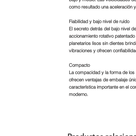
como resultado una aceleración y
Fiabilidad y bajo nivel de ruido
El secreto detrás del bajo nivel d
accionamiento rotativo patentado d
planetarios lisos sin dientes bri
vibraciones y ofrecen confiabilid
Compacto
La compacidad y la forma de los
ofrecen ventajas de embalaje única
característica importante en el 
moderno.