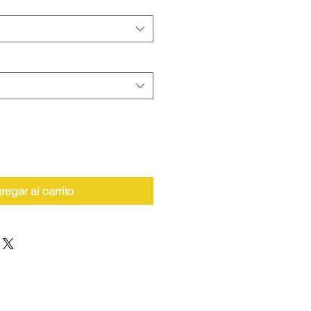
regar al carrito