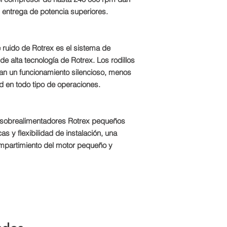
 entrega de potencia superiores.
e ruido de Rotrex es el sistema de
e alta tecnología de Rotrex. Los rodillos
ndan un funcionamiento silencioso, menos
ad en todo tipo de operaciones.
 sobrealimentadores Rotrex pequeños
s y flexibilidad de instalación, una
compartimiento del motor pequeño y