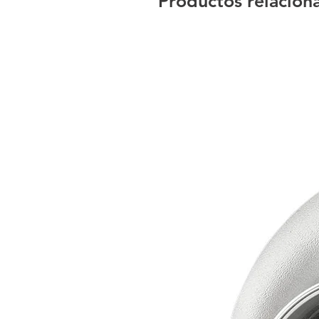
Productos relacion