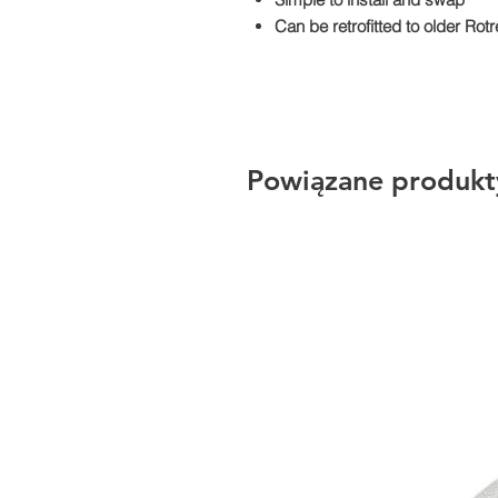
Can be retrofitted to older Ro
Powiązane produkt