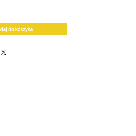
daj do koszyka