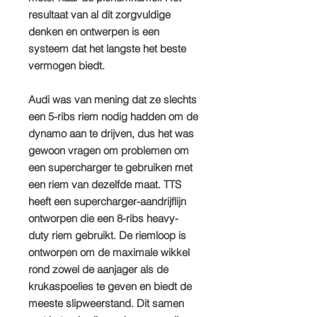
resultaat van al dit zorgvuldige
denken en ontwerpen is een
systeem dat het langste het beste
vermogen biedt.
Audi was van mening dat ze slechts
een 5-ribs riem nodig hadden om de
dynamo aan te drijven, dus het was
gewoon vragen om problemen om
een supercharger te gebruiken met
een riem van dezelfde maat. TTS
heeft een supercharger-aandrijflijn
ontworpen die een 8-ribs heavy-
duty riem gebruikt. De riemloop is
ontworpen om de maximale wikkel
rond zowel de aanjager als de
krukaspoelies te geven en biedt de
meeste slipweerstand. Dit samen