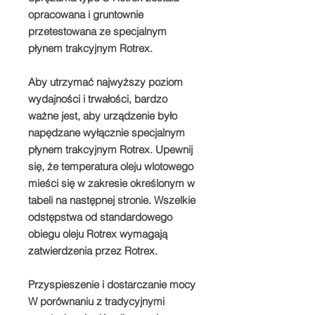
opracowana i gruntownie
przetestowana ze specjalnym
płynem trakcyjnym Rotrex.
Aby utrzymać najwyższy poziom
wydajności i trwałości, bardzo
ważne jest, aby urządzenie było
napędzane wyłącznie specjalnym
płynem trakcyjnym Rotrex. Upewnij
się, że temperatura oleju wlotowego
mieści się w zakresie określonym w
tabeli na następnej stronie. Wszelkie
odstępstwa od standardowego
obiegu oleju Rotrex wymagają
zatwierdzenia przez Rotrex.
Przyspieszenie i dostarczanie mocy
W porównaniu z tradycyjnymi