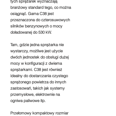
tych sprężarek wyznaczają
branżowy standard tego, co można
osiągnąć. Gama C38 jest
przeznaczona do czterosuwowych
silników benzynowych o mocy
doładowanej do 530 kW.
Tam, gdzie jedna sprężarka nie
wystarczy, możliwe jest użycie
dwóch jednostek do obsługi dużej
mocy w konfiguracji z dwiema
sprężarkami. C38 jest również
idealny do dostarczania czystego
sprężonego powietrza do innych
zastosowań, takich jak systemy
przemysłowe, elektrownie na
ogniwa paliwowe itp.
Przełomowy kompaktowy rozmiar