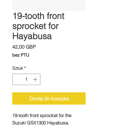
19-tooth front
sprocket for
Hayabusa
Cena
42,00 GBP
bez PTU
Sztuk
*
Dodaj do koszyka
19-tooth front sprocket for the
Suzuki GSX1300 Hayabusa.