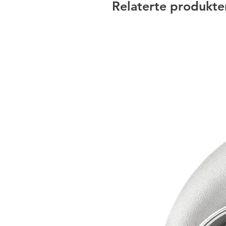
Relaterte produkte