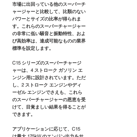
市場に出回っている他のスーパーチ
ャージャーと比較して、比類のない
パワーとサイズの比率が得られま
す。これらのスーパーチャージャー
の非常に低い騒音と振動特性、およ
び高効率は、達成可能なものの業界
標準を設定します。
C15 シリーズのスーパーチャージ
ャーは、4 ストローク ガソリン エ
ンジン用に設計されています。ただ
し、2 ストローク エンジンやディ
ーゼル エンジンでさえも、これら
のスーパーチャージャーの恩恵を受
けて、目覚ましい結果を得ることが
できます。
アプリケーションに応じて、C15
は最大 175kW のエンジン出力をサ