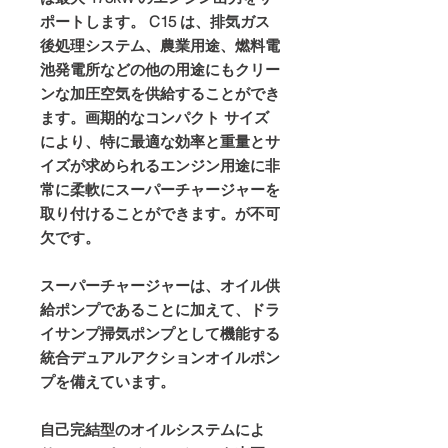
ポートします。 C15 は、排気ガス
後処理システム、農業用途、燃料電
池発電所などの他の用途にもクリー
ンな加圧空気を供給することができ
ます。画期的なコンパクト サイズ
により、特に最適な効率と重量とサ
イズが求められるエンジン用途に非
常に柔軟にスーパーチャージャーを
取り付けることができます。が不可
欠です。
スーパーチャージャーは、オイル供
給ポンプであることに加えて、ドラ
イサンプ掃気ポンプとして機能する
統合デュアルアクションオイルポン
プを備えています。
自己完結型のオイルシステムによ