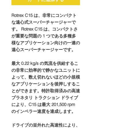
Rotrex C15 は、非常にコンパクト
な遠心式スーパーチャージャーで
す。 Rotrex C15 は、コンパクトさ
が重要な問題の 1 つである多種多
様なアプリケーション向けの一連の
遠心スーパーチャージャーです。
最大 0.22 kg/s の気流を供給するこ
の非常に効率的で静かなユニットに
よって、数え切れないほどの小規模
なアプリケーションを後押しするこ
とができます。特許取得済みの高速
プラネタリ トラクション ドライブ
により、C15 は最大 201,500 rpm
のインペラー速度を達成します。
ドライブの並外れた高速性により、