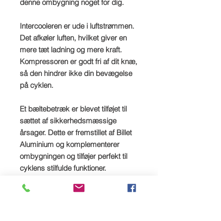
denne ombygning noget for dig.
​Intercooleren er ude i luftstrømmen.
Det afkøler luften, hvilket giver en
mere tæt ladning og mere kraft.
Kompressoren er godt fri af dit knæ,
så den hindrer ikke din bevægelse
på cyklen.
Et bæltebetræk er blevet tilføjet til
sættet af sikkerhedsmæssige
årsager. Dette er fremstillet af Billet
Aluminium og komplementerer
ombygningen og tilføjer perfekt til
cyklens stilfulde funktioner.