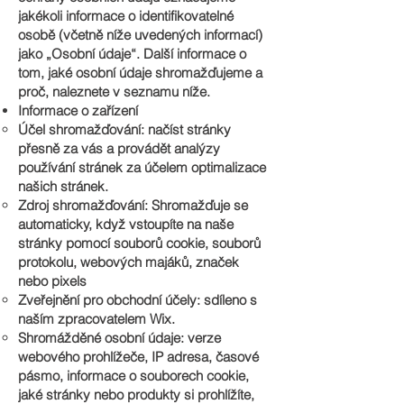
jakékoli informace o identifikovatelné
osobě (včetně níže uvedených informací)
jako „Osobní údaje“. Další informace o
tom, jaké osobní údaje shromažďujeme a
proč, naleznete v seznamu níže.
Informace o zařízení
Účel shromažďování: načíst stránky
přesně za vás a provádět analýzy
používání stránek za účelem optimalizace
našich stránek.
Zdroj shromažďování: Shromažďuje se
automaticky, když vstoupíte na naše
stránky pomocí souborů cookie, souborů
protokolu, webových majáků, značek
nebo pixels
Zveřejnění pro obchodní účely: sdíleno s
naším zpracovatelem Wix.
Shromážděné osobní údaje: verze
webového prohlížeče, IP adresa, časové
pásmo, informace o souborech cookie,
jaké stránky nebo produkty si prohlížíte,