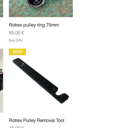
Rychlý náhled
Rotrex pulley ring 75mm
Cena
85,00 £
Bez DPH
NEW!
Rychlý náhled
Rotrex Pulley Removal Tool
Cena