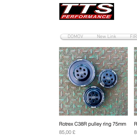
DOMOV
New Link
FI
Rychlý náhled
Rotrex C38R pulley ring 75mm
R
Cena
C
85,00 £
8