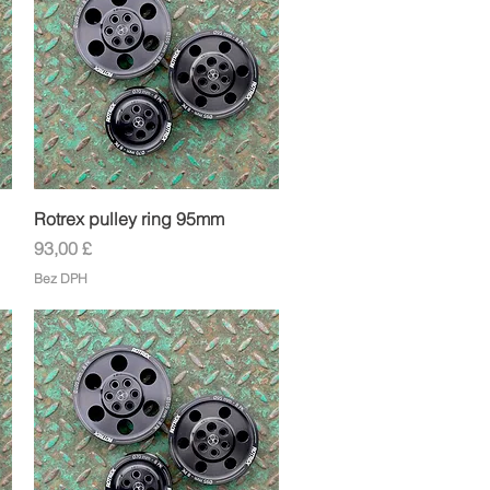
Rychlý náhled
Rotrex pulley ring 95mm
Cena
93,00 £
Bez DPH