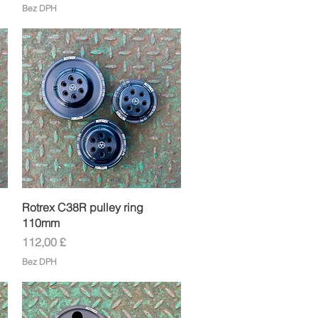
Bez DPH
Rychlý náhled
Rotrex C38R pulley ring
110mm
Cena
112,00 £
Bez DPH