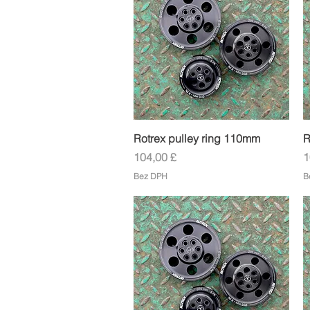
Rychlý náhled
Rotrex pulley ring 110mm
R
Cena
C
104,00 £
1
Bez DPH
B