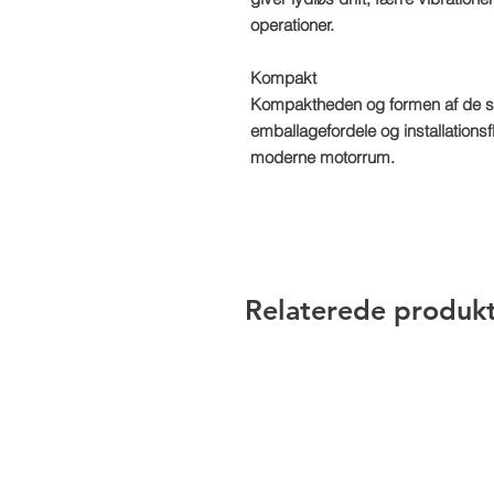
operationer.
Kompakt
Kompaktheden og formen af de s
emballagefordele og installationsfle
moderne motorrum.
Relaterede produk