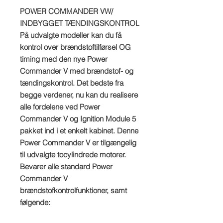
POWER COMMANDER VW/
INDBYGGET TÆNDINGSKONTROL
På udvalgte modeller kan du få
kontrol over brændstoftilførsel OG
timing med den nye Power
Commander V med brændstof- og
tændingskontrol. Det bedste fra
begge verdener, nu kan du realisere
alle fordelene ved Power
Commander V og Ignition Module 5
pakket ind i et enkelt kabinet. Denne
Power Commander V er tilgængelig
til udvalgte tocylindrede motorer.
Bevarer alle standard Power
Commander V
brændstofkontrolfunktioner, samt
følgende: