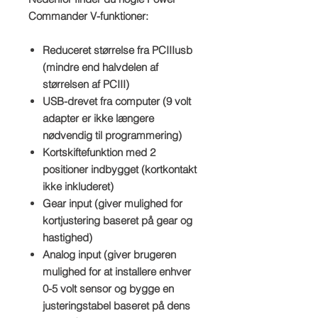
Commander V-funktioner:
Reduceret størrelse fra PCIIIusb
(mindre end halvdelen af
størrelsen af PCIII)
USB-drevet fra computer (9 volt
adapter er ikke længere
nødvendig til programmering)
Kortskiftefunktion med 2
positioner indbygget (kortkontakt
ikke inkluderet)
Gear input (giver mulighed for
kortjustering baseret på gear og
hastighed)
Analog input (giver brugeren
mulighed for at installere enhver
0-5 volt sensor og bygge en
justeringstabel baseret på dens