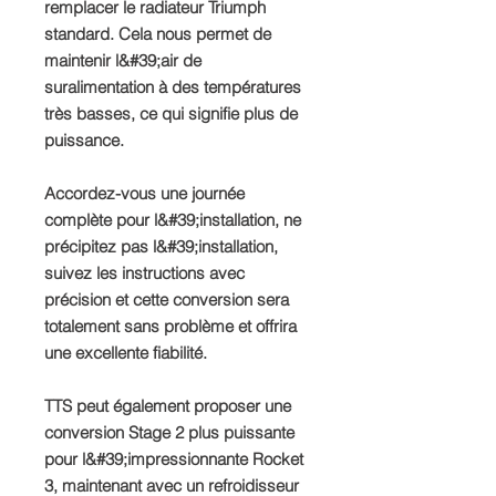
remplacer le radiateur Triumph
standard. Cela nous permet de
maintenir l&#39;air de
suralimentation à des températures
très basses, ce qui signifie plus de
puissance.
Accordez-vous une journée
complète pour l&#39;installation, ne
précipitez pas l&#39;installation,
suivez les instructions avec
précision et cette conversion sera
totalement sans problème et offrira
une excellente fiabilité.
TTS peut également proposer une
conversion Stage 2 plus puissante
pour l&#39;impressionnante Rocket
3, maintenant avec un refroidisseur