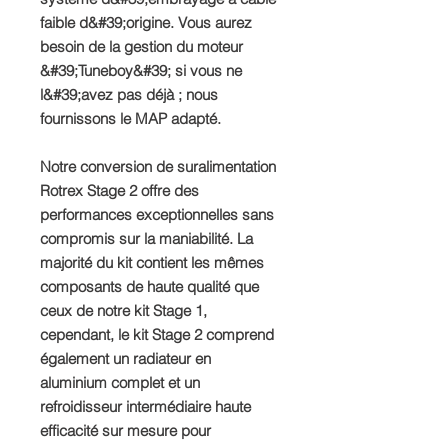
faible d&#39;origine. Vous aurez
besoin de la gestion du moteur
&#39;Tuneboy&#39; si vous ne
l&#39;avez pas déjà ; nous
fournissons le MAP adapté.
Notre conversion de suralimentation
Rotrex Stage 2 offre des
performances exceptionnelles sans
compromis sur la maniabilité. La
majorité du kit contient les mêmes
composants de haute qualité que
ceux de notre kit Stage 1,
cependant, le kit Stage 2 comprend
également un radiateur en
aluminium complet et un
refroidisseur intermédiaire haute
efficacité sur mesure pour