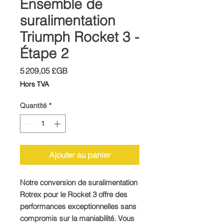
Ensemble de
suralimentation
Triumph Rocket 3 -
Étape 2
Prix
5 209,05 £GB
Hors TVA
Quantité
*
Ajouter au panier
Notre conversion de suralimentation
Rotrex pour le Rocket 3 offre des
performances exceptionnelles sans
compromis sur la maniabilité. Vous