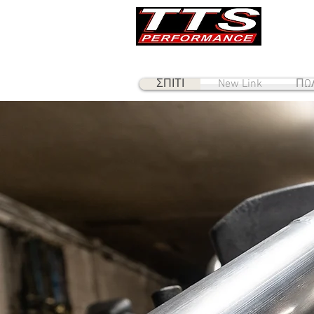
ΣΠΙΤΙ
New Link
ΠΩΛ