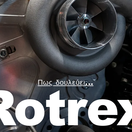
Πως δουλεύει...
Rotre