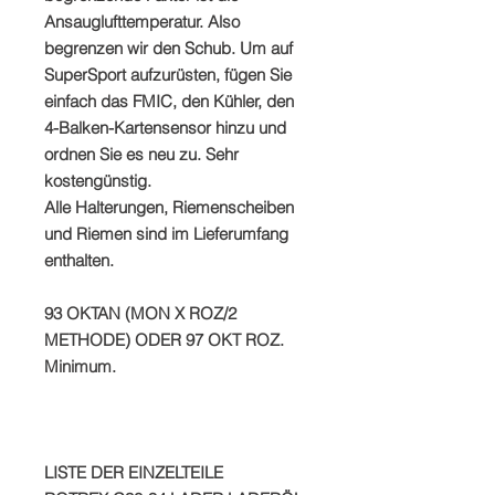
Ansauglufttemperatur. Also
begrenzen wir den Schub. Um auf
SuperSport aufzurüsten, fügen Sie
einfach das FMIC, den Kühler, den
4-Balken-Kartensensor hinzu und
ordnen Sie es neu zu. Sehr
kostengünstig.
Alle Halterungen, Riemenscheiben
und Riemen sind im Lieferumfang
enthalten.
93 OKTAN (MON X ROZ/2
METHODE) ODER 97 OKT ROZ.
Minimum.
LISTE DER EINZELTEILE